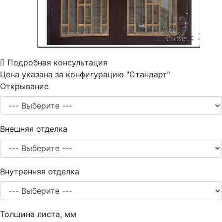
Подробная консультация
Цена указана за конфигурацию "
Стандарт
"
Открывание
Внешняя отделка
Внутренняя отделка
Толщина листа, мм