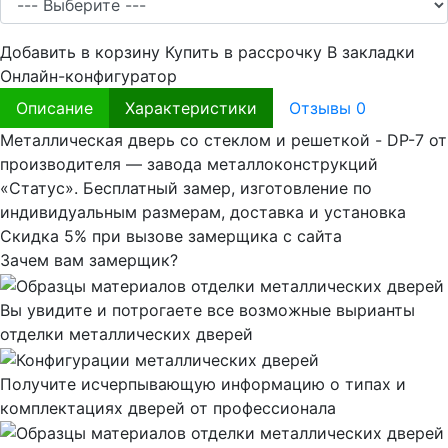
Добавить в корзину
Купить в рассрочку
В закладки
Онлайн-конфигуратор
Описание
Характеристики
Отзывы
0
Металлическая дверь со стеклом и решеткой - DP-7 от
производителя — завода металлоконструкций
«Статус». Бесплатный замер, изготовление по
индивидуальным размерам, доставка и установка
Скидка 5% при вызове замерщика с сайта
Зачем вам замерщик?
Вы увидите и потрогаете все возможные вырианты
отделки металлических дверей
Получите исчерпывающую информацию о типах и
комплектациях дверей от профессионала