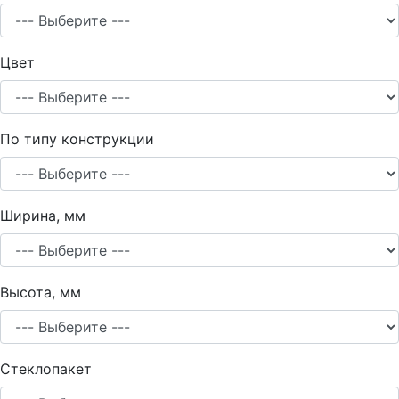
Цвет
По типу конструкции
Ширина, мм
Высота, мм
Стеклопакет