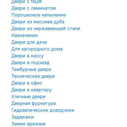
Двери с МДФ
Двери с ламинатом
Порошковое напыление
Двери из массива дуба
Двери из нержавеющей стали
Назначение
Двери для дачи
Для загородного дома
Двери в кассу
Двери в подъезд
Тамбурные двери
Технические двери
Двери в офис
Двери в квартиру
Уличные двери
Дверная фурнитура
Гидравлические доводчики
Задвижки
Замки врезные