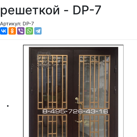
решеткой - DP-7
Артикул:
DP-7