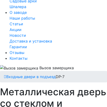
Садовые арки
Шпалера
О заводе
Наши работы
Статьи
Акции
Новости
Доставка и установка
Гарантии
Отзывы
Контакты
Вызов замерщика
Входные двери в подъезд
DP-7
Металлическая дверь
со стеклом и