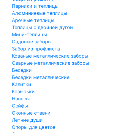
Парники и теплицы
Алюминиевые теплицы
Арочные теплицы
Теплицы с двойной дугой
Мини-теплицы
Садовые заборы
Забор из профлиста
Кованые металлические заборы
Сварные металлические заборы
Беседки
Беседки металлические
Калитки
Козырьки
Навесы
Сейфы
Оконные ставни
Летние души
Опоры для цветов