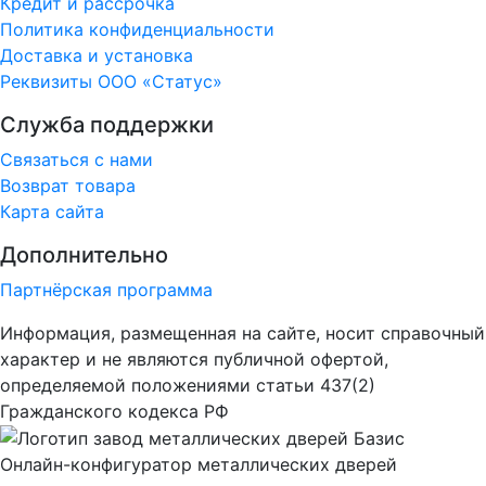
Кредит и рассрочка
Политика конфиденциальности
Доставка и установка
Реквизиты ООО «Статус»
Служба поддержки
Связаться с нами
Возврат товара
Карта сайта
Дополнительно
Партнёрская программа
Информация, размещенная на сайте, носит справочный
характер и не являются публичной офертой,
определяемой положениями статьи 437(2)
Гражданского кодекса РФ
Онлайн-конфигуратор металлических дверей