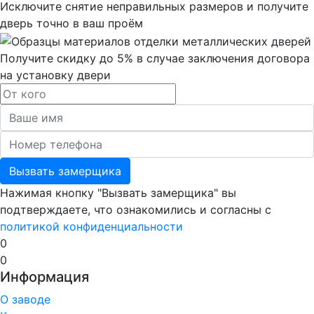
Исключите снятие неправильных размеров и получите
дверь точно в ваш проём
Получите скидку до 5% в случае заключения договора
на установку двери
Вызвать замерщика
Нажимая кнопку "Вызвать замерщика" вы
подтверждаете, что ознакомились и согласны с
политикой конфиденциальности
0
0
Информация
О заводе