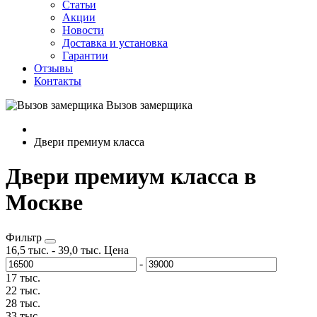
Статьи
Акции
Новости
Доставка и установка
Гарантии
Отзывы
Контакты
Вызов замерщика
Двери премиум класса
Двери премиум класса в
Москве
Фильтр
16,5 тыс.
-
39,0 тыс.
Цена
-
17 тыс.
22 тыс.
28 тыс.
33 тыс.