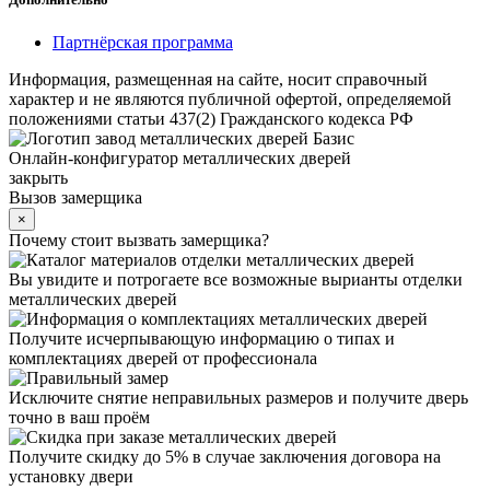
Партнёрская программа
Информация, размещенная на сайте, носит справочный
характер и не являются публичной офертой, определяемой
положениями статьи 437(2) Гражданского кодекса РФ
Онлайн-конфигуратор металлических дверей
закрыть
Вызов замерщика
×
Почему стоит вызвать замерщика?
Вы увидите и потрогаете все возможные вырианты отделки
металлических дверей
Получите исчерпывающую информацию о типах и
комплектациях дверей от профессионала
Исключите снятие неправильных размеров и получите дверь
точно в ваш проём
Получите скидку до 5% в случае заключения договора на
установку двери