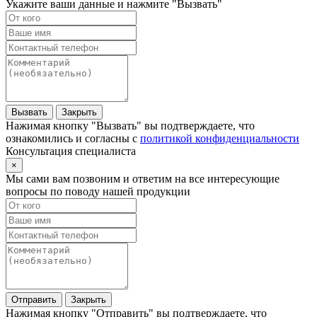
Укажите ваши данные и нажмите "Вызвать"
Вызвать
Закрыть
Нажимая кнопку "Вызвать" вы подтверждаете, что
ознакомились и согласны с
политикой конфиденциальности
Консультация специалиста
×
Мы сами вам позвоним и ответим на все интересующие
вопросы по поводу нашей продукции
Отправить
Закрыть
Нажимая кнопку "Отправить" вы подтверждаете, что