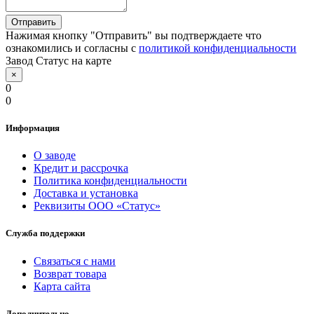
Отправить
Нажимая кнопку "Отправить" вы подтверждаете что
ознакомились и согласны с
политикой конфиденциальности
Завод Статус на карте
×
0
0
Информация
О заводе
Кредит и рассрочка
Политика конфиденциальности
Доставка и установка
Реквизиты ООО «Статус»
Служба поддержки
Связаться с нами
Возврат товара
Карта сайта
Дополнительно