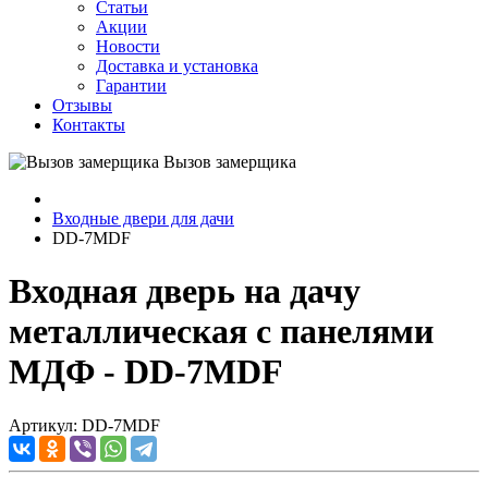
Статьи
Акции
Новости
Доставка и установка
Гарантии
Отзывы
Контакты
Вызов замерщика
Входные двери для дачи
DD-7MDF
Входная дверь на дачу
металлическая с панелями
МДФ - DD-7MDF
Артикул:
DD-7MDF