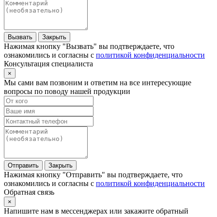
Вызвать
Закрыть
Нажимая кнопку "Вызвать" вы подтверждаете, что
ознакомились и согласны с
политикой конфиденциальности
Консультация специалиста
×
Мы сами вам позвоним и ответим на все интересующие
вопросы по поводу нашей продукции
Отправить
Закрыть
Нажимая кнопку "Отправить" вы подтверждаете, что
ознакомились и согласны с
политикой конфиденциальности
Обратная связь
×
Напишите нам в мессенджерах или закажите обратный