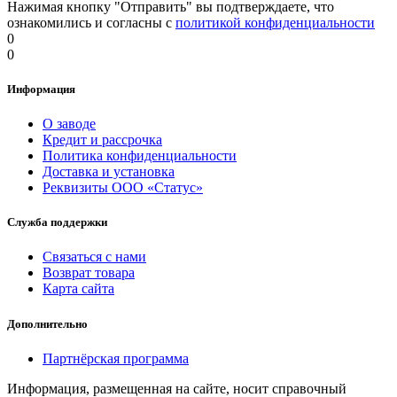
Нажимая кнопку "Отправить" вы подтверждаете, что
ознакомились и согласны с
политикой конфиденциальности
0
0
Информация
О заводе
Кредит и рассрочка
Политика конфиденциальности
Доставка и установка
Реквизиты ООО «Статус»
Служба поддержки
Связаться с нами
Возврат товара
Карта сайта
Дополнительно
Партнёрская программа
Информация, размещенная на сайте, носит справочный