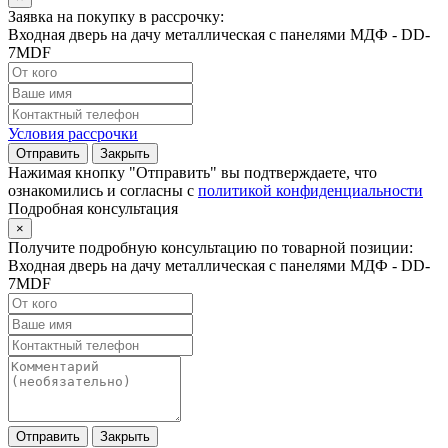
Заявка на покупку в рассрочку:
Входная дверь на дачу металлическая с панелями МДФ - DD-
7MDF
Условия рассрочки
Отправить
Закрыть
Нажимая кнопку "Отправить" вы подтверждаете, что
ознакомились и согласны с
политикой конфиденциальности
Подробная консультация
×
Получите подробную консультацию по товарной позиции:
Входная дверь на дачу металлическая с панелями МДФ - DD-
7MDF
Отправить
Закрыть