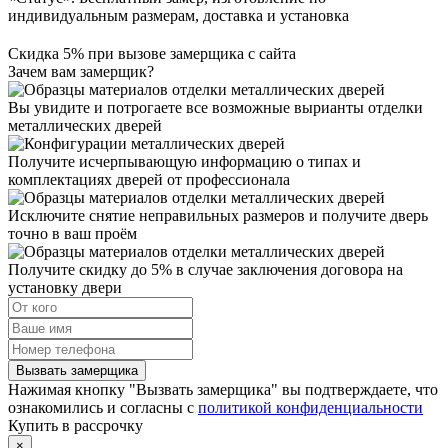
индивидуальным размерам, доставка и установка
Скидка 5% при вызове замерщика с сайта
Зачем вам замерщик?
Вы увидите и потрогаете все возможные вырианты отделки
металлических дверей
Получите исчерпывающую информацию о типах и
комплектациях дверей от профессионала
Исключите снятие неправильных размеров и получите дверь
точно в ваш проём
Получите скидку до 5% в случае заключения договора на
установку двери
Вызвать замерщика
Нажимая кнопку "Вызвать замерщика" вы подтверждаете, что
ознакомились и согласны с
политикой конфиденциальности
Купить в рассрочку
×