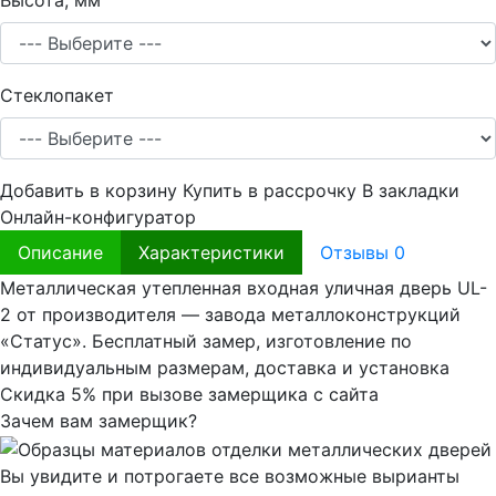
Высота, мм
Стеклопакет
Добавить в корзину
Купить в рассрочку
В закладки
Онлайн-конфигуратор
Описание
Характеристики
Отзывы
0
Металлическая утепленная входная уличная дверь UL-
2 от производителя — завода металлоконструкций
«Статус». Бесплатный замер, изготовление по
индивидуальным размерам, доставка и установка
Скидка 5% при вызове замерщика с сайта
Зачем вам замерщик?
Вы увидите и потрогаете все возможные вырианты