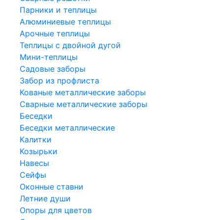
Парники и теплицы
Алюминиевые теплицы
Арочные теплицы
Теплицы с двойной дугой
Мини-теплицы
Садовые заборы
Забор из профлиста
Кованые металлические заборы
Сварные металлические заборы
Беседки
Беседки металлические
Калитки
Козырьки
Навесы
Сейфы
Оконные ставни
Летние души
Опоры для цветов