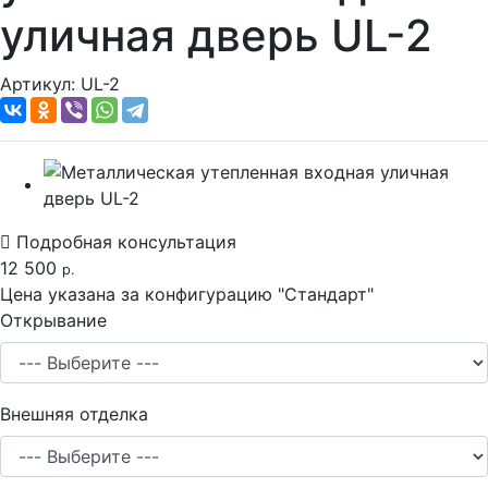
уличная дверь UL-2
Артикул:
UL-2
Подробная консультация
12 500
р.
Цена указана за конфигурацию "
Стандарт
"
Открывание
Внешняя отделка