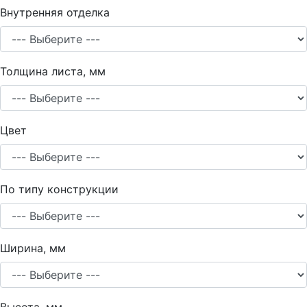
Внутренняя отделка
Толщина листа, мм
Цвет
По типу конструкции
Ширина, мм