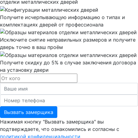
отделки металлических дверей
Получите исчерпывающую информацию о типах и
комплектациях дверей от профессионала
Исключите снятие неправильных размеров и получите
дверь точно в ваш проём
Получите скидку до 5% в случае заключения договора
на установку двери
Вызвать замерщика
Нажимая кнопку "Вызвать замерщика" вы
подтверждаете, что ознакомились и согласны с
политикой конфиденциальности