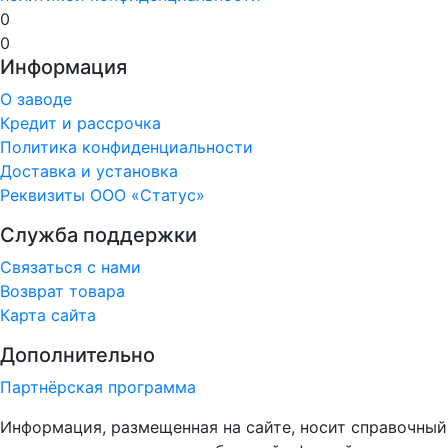
0
0
Информация
О заводе
Кредит и рассрочка
Политика конфиденциальности
Доставка и установка
Реквизиты ООО «Статус»
Служба поддержки
Связаться с нами
Возврат товара
Карта сайта
Дополнительно
Партнёрская программа
Информация, размещенная на сайте, носит справочный