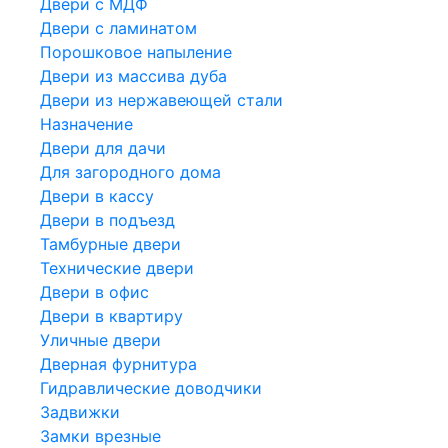
Двери с МДФ
Двери с ламинатом
Порошковое напыление
Двери из массива дуба
Двери из нержавеющей стали
Назначение
Двери для дачи
Для загородного дома
Двери в кассу
Двери в подъезд
Тамбурные двери
Технические двери
Двери в офис
Двери в квартиру
Уличные двери
Дверная фурнитура
Гидравлические доводчики
Задвижки
Замки врезные