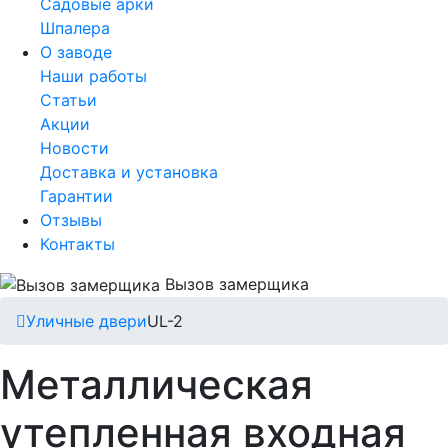
Садовые арки
Шпалера
О заводе
Наши работы
Статьи
Акции
Новости
Доставка и установка
Гарантии
Отзывы
Контакты
Вызов замерщика
Уличные двери
UL-2
Металлическая
утепленная входная