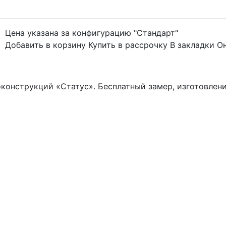
Цена указана за конфигурацию "
Стандарт
"
Добавить в корзину
Купить в рассрочку
В закладки
О
конструкций «Статус». Бесплатный замер, изготовлен