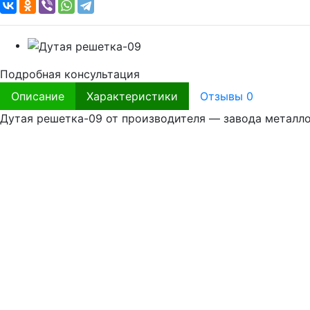
Подробная консультация
Описание
Характеристики
Отзывы
0
Дутая решетка-09 от производителя — завода металло