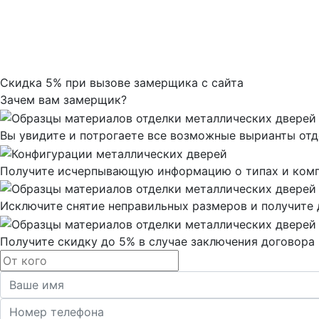
Скидка 5% при вызове замерщика с сайта
Зачем вам замерщик?
Вы увидите и потрогаете все возможные вырианты от
Получите исчерпывающую информацию о типах и комп
Исключите снятие неправильных размеров и получите 
Получите скидку до 5% в случае заключения договора 