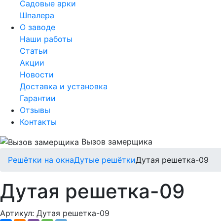
Садовые арки
Шпалера
О заводе
Наши работы
Статьи
Акции
Новости
Доставка и установка
Гарантии
Отзывы
Контакты
Вызов замерщика
Решётки на окна
Дутые решётки
Дутая решетка-09
Дутая решетка-09
Артикул:
Дутая решетка-09