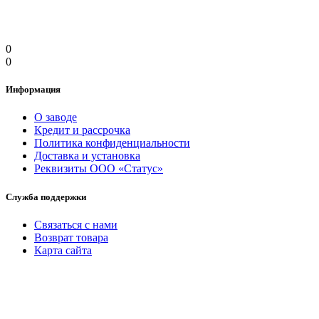
0
0
Информация
О заводе
Кредит и рассрочка
Политика конфиденциальности
Доставка и установка
Реквизиты ООО «Статус»
Служба поддержки
Связаться с нами
Возврат товара
Карта сайта
Дополнительно
Партнёрская программа