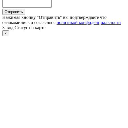
Отправить
Нажимая кнопку "Отправить" вы подтверждаете что
ознакомились и согласны с
политикой конфиденциальности
Завод Статус на карте
×